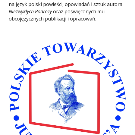
na język polski powieści, opowiadań i sztuk autora 
Niezwykłych Podróży
 oraz poświęconych mu 
obcojęzycznych publikacji i opracowań.